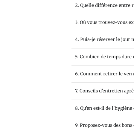
2. Quelle différence entre 
3. Où vous trouvez-vous e
4. Puis-je réserver le jour
5. Combien de temps dure 
6. Comment retirer le vern
7. Conseils d’entretien après
8. Qu’en est-il de l’hygiène 
9. Proposez-vous des bons 