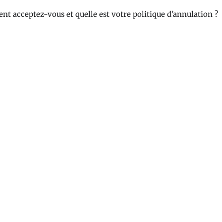
nt acceptez-vous et quelle est votre politique d’annulation ?