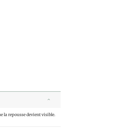
e la repousse devient visible.