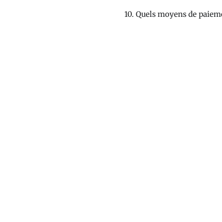
10. Quels moyens de paieme