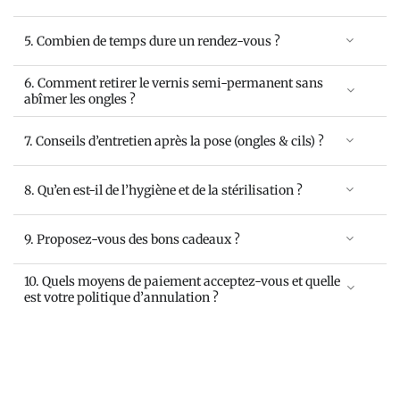
5. Combien de temps dure un rendez-vous ?
6. Comment retirer le vernis semi-permanent sans
abîmer les ongles ?
7. Conseils d’entretien après la pose (ongles & cils) ?
8. Qu’en est-il de l’hygiène et de la stérilisation ?
9. Proposez-vous des bons cadeaux ?
10. Quels moyens de paiement acceptez-vous et quelle
est votre politique d’annulation ?