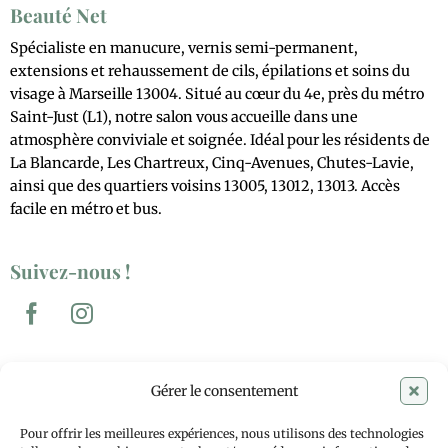
Beauté Net
Spécialiste en manucure, vernis semi-permanent,
extensions et rehaussement de cils, épilations et soins du
visage à Marseille 13004. Situé au cœur du 4e, près du métro
Saint-Just (L1), notre salon vous accueille dans une
atmosphère conviviale et soignée. Idéal pour les résidents de
La Blancarde, Les Chartreux, Cinq-Avenues, Chutes-Lavie,
ainsi que des quartiers voisins 13005, 13012, 13013. Accès
facile en métro et bus.
Suivez-nous !
Coordonnées
Gérer le consentement
: 17 Avenue Saint-Just 13004 Marseille
Pour offrir les meilleures expériences, nous utilisons des technologies