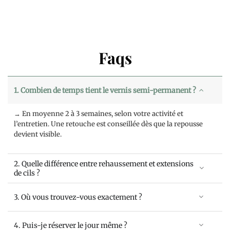
Faqs
1. Combien de temps tient le vernis semi-permanent ?
→ En moyenne 2 à 3 semaines, selon votre activité et
l’entretien. Une retouche est conseillée dès que la repousse
devient visible.
2. Quelle différence entre rehaussement et extensions
de cils ?
3. Où vous trouvez-vous exactement ?
4. Puis-je réserver le jour même ?