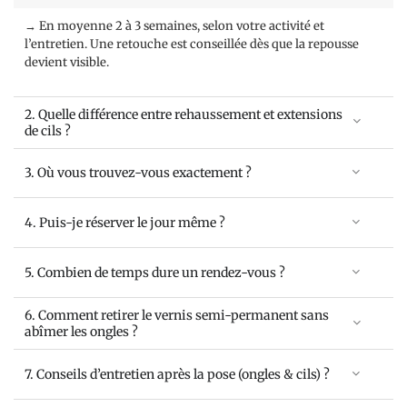
→ En moyenne 2 à 3 semaines, selon votre activité et
l’entretien. Une retouche est conseillée dès que la repousse
devient visible.
2. Quelle différence entre rehaussement et extensions
de cils ?
3. Où vous trouvez-vous exactement ?
4. Puis-je réserver le jour même ?
5. Combien de temps dure un rendez-vous ?
6. Comment retirer le vernis semi-permanent sans
abîmer les ongles ?
7. Conseils d’entretien après la pose (ongles & cils) ?