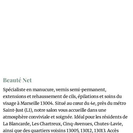
Beauté Net
Spécialiste en manucure, vernis semi-permanent,
extensions et rehaussement de cils, épilations et soins du
visage à Marseille 13004. Situé au cœur du 4e, près du métro
Saint-Just (L1), notre salon vous accueille dans une
atmosphère conviviale et soignée. Idéal pour les résidents de
La Blancarde, Les Chartreux, Cinq-Avenues, Chutes-Lavie,
ainsi que des quartiers voisins 13005, 13012, 13013. Accès