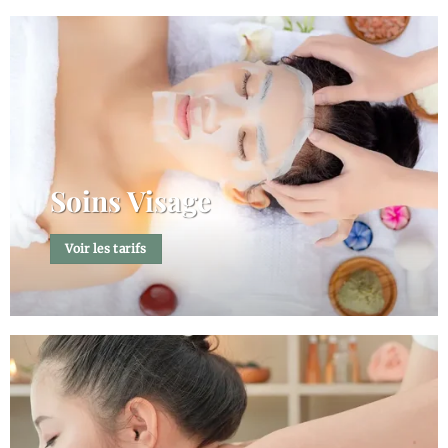
Soins Visage
Voir les tarifs